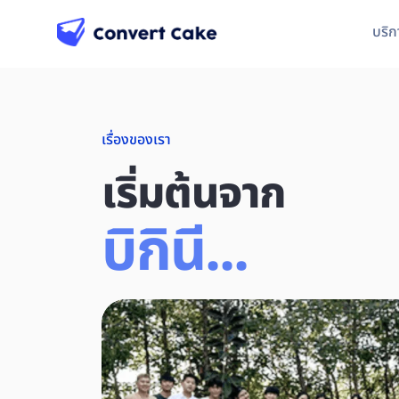
บริก
เรื่องของเรา
เริ่มต้นจาก
บิกินี...