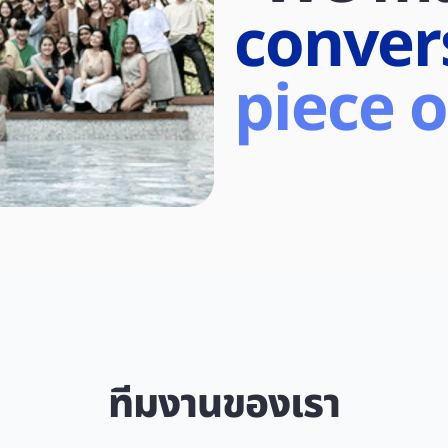
conver
piece o
ทีมงานของเรา