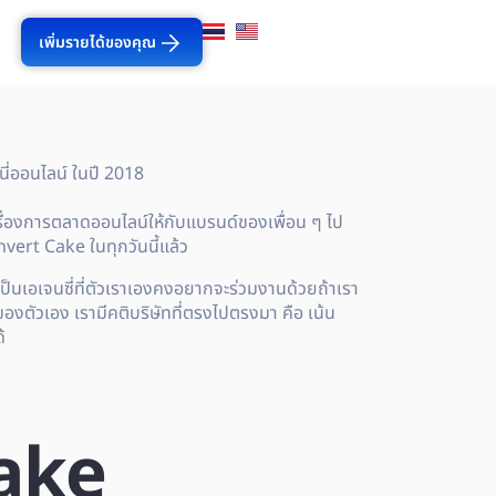
เพิ่มรายได้ของคุณ
กินี่ออนไลน์ ในปี 2018
ลเรื่องการตลาดออนไลน์ให้กับแบรนด์ของเพื่อน ๆ ไป
onvert Cake ในทุกวันนี้แล้ว
เป็นเอเจนซี่ที่ตัวเราเองคงอยากจะร่วมงานด้วยถ้าเรา
ของตัวเอง เรามีคติบริษัทที่ตรงไปตรงมา คือ เน้น
้
ake