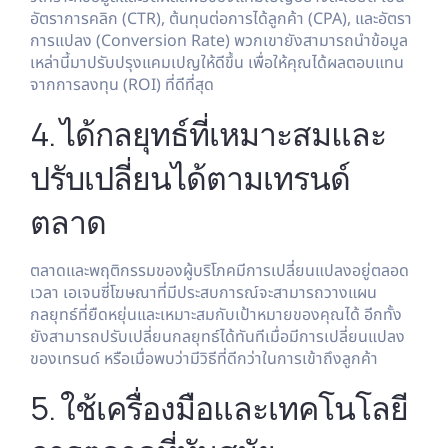
อัตราการคลิก (CTR), ต้นทุนต่อการได้ลูกค้า (CPA), และอัตรา
การแปลง (Conversion Rate) พวกเขายังสามารถนำข้อมูล
เหล่านี้มาปรับปรุงแคมเปญให้ดีขึ้น เพื่อให้คุณได้ผลตอบแทน
จากการลงทุน (ROI) ที่ดีที่สุด
4. ได้กลยุทธ์ที่เหมาะสมและ
ปรับเปลี่ยนได้ตามเทรนด์
ตลาด
ตลาดและพฤติกรรมของผู้บริโภคมีการเปลี่ยนแปลงอยู่ตลอด
เวลา เอเจนซี่โฆษณาที่มีประสบการณ์จะสามารถวางแผน
กลยุทธ์ที่ยืดหยุ่นและเหมาะสมกับเป้าหมายของคุณได้ อีกทั้ง
ยังสามารถปรับเปลี่ยนกลยุทธ์ได้ทันทีเมื่อมีการเปลี่ยนแปลง
ของเทรนด์ หรือเมื่อพบว่ามีวิธีที่ดีกว่าในการเข้าถึงลูกค้า
5. ใช้เครื่องมือและเทคโนโลยี