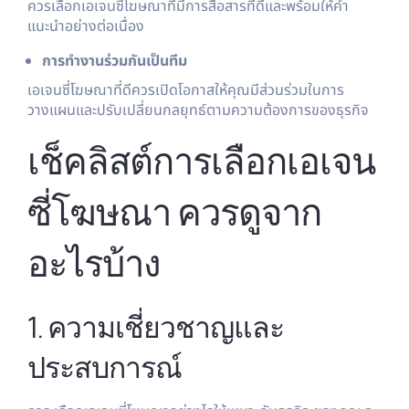
ควรเลือกเอเจนซี่โฆษณาที่มีการสื่อสารที่ดีและพร้อมให้คำ
แนะนำอย่างต่อเนื่อง
การทำงานร่วมกันเป็นทีม
เอเจนซี่โฆษณาที่ดีควรเปิดโอกาสให้คุณมีส่วนร่วมในการ
วางแผนและปรับเปลี่ยนกลยุทธ์ตามความต้องการของธุรกิจ
เช็คลิสต์การเลือกเอเจน
ซี่โฆษณา ควรดูจาก
อะไรบ้าง
1. ความเชี่ยวชาญและ
ประสบการณ์