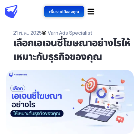
เพิ่มรายได้ของคุณ
21 พ.ค., 2025
Varn Ads Specialist
เลือกเอเจนซี่โฆษณาอย่างไรให้
เหมาะกับธุรกิจของคุณ