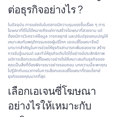
ต่อธุรกิจอย่างไร ?
ในปัจจุบัน การแข่งขันในตลาดมีความรุนแรงขึ้นเรื่อย ๆ การ
โฆษณาที่ดีไม่ได้หมายถึงแค่การสร้างโฆษณาที่สวยงาม แต่
ต้องมีการวิเคราะห์ข้อมูล วางกลยุทธ์ และปรับปรุงแคมเปญให้
เหมาะสมกับพฤติกรรมของผู้บริโภค เอเจนซี่โฆษณาจึงมี
บทบาทสำคัญในการช่วยให้ธุรกิจสามารถเพิ่มยอดขาย สร้าง
การรับรู้แบรนด์ และทำให้ธุรกิจเติบโตได้อย่างมีประสิทธิภาพ
แต่การเลือกเอเจนซี่โฆษณาอย่างไรให้เหมาะสมกับธุรกิจของ
คุณเป็นสิ่งที่ต้องพิจารณาอย่างรอบคอบ บทความนี้จะพาคุณ
ไปรู้จักกับแนวทางในการเลือกเอเจนซี่โฆษณาที่ตอบโจทย์
ธุรกิจของคุณมากที่สุด
เลือกเอเจนซี่โฆษณา
อย่างไรให้เหมาะกับ