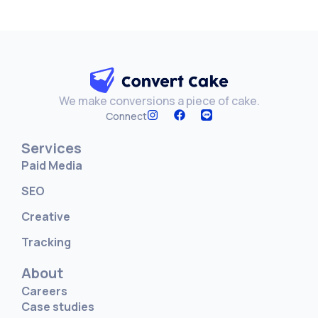
We make conversions a piece of cake.
Connect
Services
Paid Media
SEO
Creative
Tracking
About
Careers
Case studies