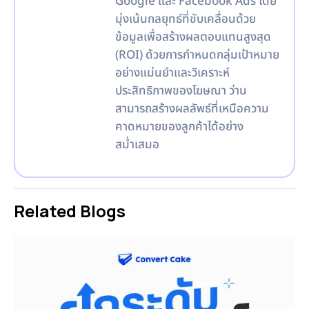
Google และ Facebook Ads โดย
มุ่งเน้นกลยุทธ์ที่ขับเคลื่อนด้วย
ข้อมูลเพื่อสร้างผลตอบแทนสูงสุด
(ROI) ด้วยการกำหนดกลุ่มเป้าหมาย
อย่างแม่นยำและวิเคราะห์
ประสิทธิภาพของโฆษณา ว่าน
สามารถสร้างผลลัพธ์ที่เหนือความ
คาดหมายของลูกค้าได้อย่าง
สม่ำเสมอ
Related Blogs