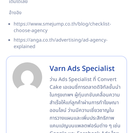
เติมได้เลย
อ้างอิง
https://www.smejump.co.th/blog/checklist-
choose-agency
https://anga.co.th/advertising/ad-agency-
explained
Varn Ads Specialist
ว่าน Ads Specialist ที่ Convert
Cake เอเจนซี่การตลาดดิจิทัลชั้นนำ
ในกรุงเทพฯ ผู้ทุ่มเทขับเคลื่อนความ
สำเร็จให้แก่ลูกค้าผ่านการทำโฆษณา
ออนไลน์ ว่านมีความเชี่ยวชาญใน
การวางแผนและเพิ่มประสิทธิภาพ
แคมเปญบนแพลตฟอร์มต่าง ๆ เช่น