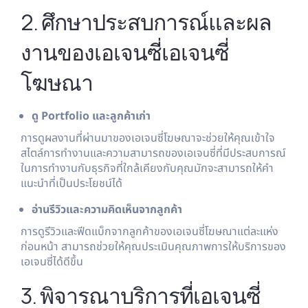
2. ศึกษาประสบการณ์และผล
งานของเอเจนซี่เอเจนซี่
โฆษณา
ดู Portfolio และลูกค้าเก่า
การดูผลงานที่ผ่านมาของเอเจนซี่โฆษณาจะช่วยให้คุณเข้าใจ
สไตล์การทำงานและความสามารถของเอเจนซี่ที่มีประสบการณ์
ในการทำงานกับธุรกิจที่ใกล้เคียงกับคุณมักจะสามารถให้คำ
แนะนำที่เป็นประโยชน์ได้
อ่านรีวิวและความคิดเห็นจากลูกค้า
การดูรีวิวและฟีดแบ็กจากลูกค้าของเอเจนซี่โฆษณาแต่ละแห่ง
ก่อนหน้า สามารถช่วยให้คุณประเมินคุณภาพการให้บริการของ
เอเจนซี่ได้ดีขึ้น
3. พิจารณาบริการที่เอเจนซี่