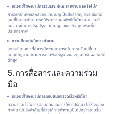
เอเจนซี่โฆษณามีการวิเคราะห์และรายงานผลหรือไม่?
การวิเคราะห์ผลลัพธ์ของแคมเปญเป็นสิ่งสำคัญ ควรเลือกเอ
เจนซี่โฆษณาที่สามารถให้รายงานผลลัพธ์ที่เข้าใจง่าย และมี
แนวทางในการปรับปรุงแคมเปญของธุรกิจคุณเพื่อเพิ่ม
ประสิทธิภาพ
ความยืดหยุ่นในการทำงาน
เอเจนซี่โฆษณาที่ดีควรมีความสามารถในการปรับเปลี่ยน
แคมเปญตามสถานการณ์ เพื่อให้ธุรกิจของคุณได้รับผลลัพธ์ที่
ดีที่สุด
5. การสื่อสารและความร่วม
มือ
เอเจนซี่โฆษณามีการตอบสนองรวดเร็วหรือไม่?
ความรวดเร็วในการตอบกลับและการให้คำปรึกษา ไม่ว่าจะช่อง
ทางใด เป็นสิ่งสำคัญที่ช่วยให้การทำงานเป็นไปอย่างราบรื่น