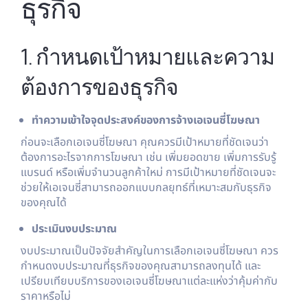
ธุรกิจ
1. กำหนดเป้าหมายและความ
ต้องการของธุรกิจ
ทำความเข้าใจจุดประสงค์ของการจ้างเอเจนซี่โฆษณา
ก่อนจะเลือกเอเจนซี่โฆษณา คุณควรมีเป้าหมายที่ชัดเจนว่า
ต้องการอะไรจากการโฆษณา เช่น เพิ่มยอดขาย เพิ่มการรับรู้
แบรนด์ หรือเพิ่มจำนวนลูกค้าใหม่ การมีเป้าหมายที่ชัดเจนจะ
ช่วยให้เอเจนซี่สามารถออกแบบกลยุทธ์ที่เหมาะสมกับธุรกิจ
ของคุณได้
ประเมินงบประมาณ
งบประมาณเป็นปัจจัยสำคัญในการเลือกเอเจนซี่โฆษณา ควร
กำหนดงบประมาณที่ธุรกิจของคุณสามารถลงทุนได้ และ
เปรียบเทียบบริการของเอเจนซี่โฆษณาแต่ละแห่งว่าคุ้มค่ากับ
ราคาหรือไม่