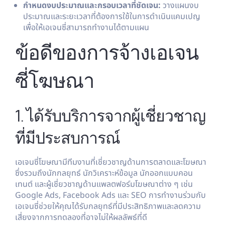
กำหนดงบประมาณและกรอบเวลาที่ชัดเจน:
วางแผนงบ
ประมาณและระยะเวลาที่ต้องการใช้ในการดำเนินแคมเปญ
เพื่อให้เอเจนซี่สามารถทำงานได้ตามแผน
ข้อดีของการจ้างเอเจน
ซี่โฆษณา
1. ได้รับบริการจากผู้เชี่ยวชาญ
ที่มีประสบการณ์
เอเจนซี่โฆษณามีทีมงานที่เชี่ยวชาญด้านการตลาดและโฆษณา
ซึ่งรวมถึงนักกลยุทธ์ นักวิเคราะห์ข้อมูล นักออกแบบคอน
เทนต์ และผู้เชี่ยวชาญด้านแพลตฟอร์มโฆษณาต่าง ๆ เช่น
Google Ads, Facebook Ads และ SEO การทำงานร่วมกับ
เอเจนซี่ช่วยให้คุณได้รับกลยุทธ์ที่มีประสิทธิภาพและลดความ
เสี่ยงจากการทดลองที่อาจไม่ให้ผลลัพธ์ที่ดี