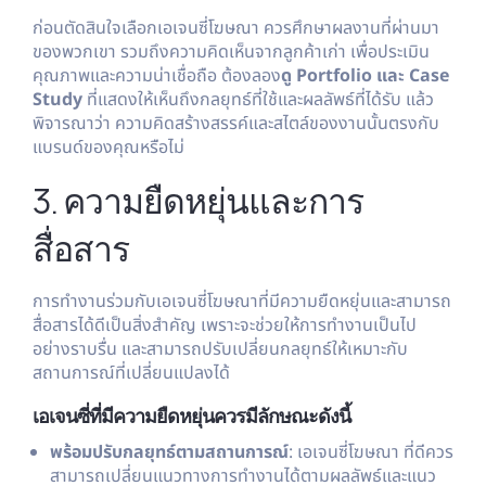
ก่อนตัดสินใจเลือกเอเจนซี่โฆษณา ควรศึกษาผลงานที่ผ่านมา
ของพวกเขา รวมถึงความคิดเห็นจากลูกค้าเก่า เพื่อประเมิน
คุณภาพและความน่าเชื่อถือ ต้องลอง
ดู Portfolio และ Case
Study
ที่แสดงให้เห็นถึงกลยุทธ์ที่ใช้และผลลัพธ์ที่ได้รับ แล้ว
พิจารณาว่า ความคิดสร้างสรรค์และสไตล์ของงานนั้นตรงกับ
แบรนด์ของคุณหรือไม่
3. ความยืดหยุ่นและการ
สื่อสาร
การทำงานร่วมกับเอเจนซี่โฆษณาที่มีความยืดหยุ่นและสามารถ
สื่อสารได้ดีเป็นสิ่งสำคัญ เพราะจะช่วยให้การทำงานเป็นไป
อย่างราบรื่น และสามารถปรับเปลี่ยนกลยุทธ์ให้เหมาะกับ
สถานการณ์ที่เปลี่ยนแปลงได้
เอเจนซี่ที่มีความยืดหยุ่นควรมีลักษณะดังนี้
พร้อมปรับกลยุทธ์ตามสถานการณ์
: เอเจนซี่โฆษณา ที่ดีควร
สามารถเปลี่ยนแนวทางการทำงานได้ตามผลลัพธ์และแนว