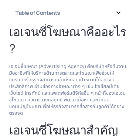
Table of Contents
เอเจนซี่โฆษณาคืออะไร
?
เอเจนซี่โฆษณา (Advertising Agency) คือบริษัทหรือทีมงาน
มืออาชีพที่ให้บริการด้านการตลาดและโฆษณาเพื่อช่วยให้
แบรนด์หรือธุรกิจสามารถเข้าถึงกลุ่มเป้าหมายได้อย่างมี
ประสิทธิภาพ ผ่านช่องทางโฆษณาต่าง ๆ เช่น โซเชียลมีเดีย
เว็บไซต์ โทรทัศน์ และแพลตฟอร์มดิจิทัลอื่น ๆ หน้าที่ของเอเจน
ซี่โฆษณา คือการวางกลยุทธ์ พัฒนาเนื้อหา และดำเนิน
แคมเปญโฆษณาเพื่อให้ธุรกิจสามารถสื่อสารกับลูกค้าได้อย่าง
ตรงจุด
เอเจนซี่โฆษณาสำคัญ