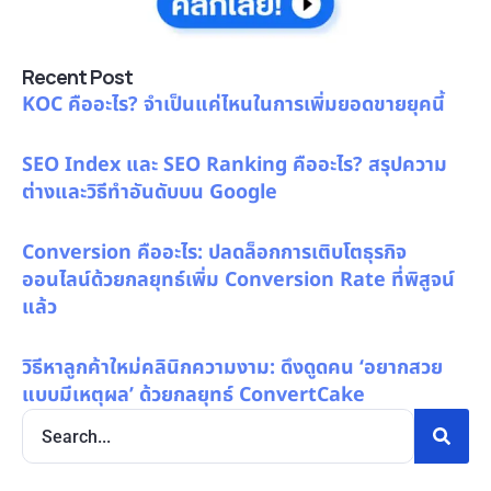
Recent Post
KOC คืออะไร? จำเป็นแค่ไหนในการเพิ่มยอดขายยุคนี้
SEO Index และ SEO Ranking คืออะไร? สรุปความ
ต่างและวิธีทำอันดับบน Google
Conversion คืออะไร: ปลดล็อกการเติบโตธุรกิจ
ออนไลน์ด้วยกลยุทธ์เพิ่ม Conversion Rate ที่พิสูจน์
แล้ว
วิธีหาลูกค้าใหม่คลินิกความงาม: ดึงดูดคน ‘อยากสวย
แบบมีเหตุผล’ ด้วยกลยุทธ์ ConvertCake