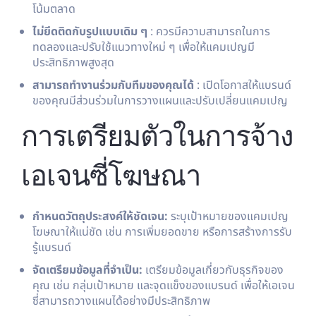
โน้มตลาด
ไม่ยึดติดกับรูปแบบเดิม ๆ
: ควรมีความสามารถในการ
ทดลองและปรับใช้แนวทางใหม่ ๆ เพื่อให้แคมเปญมี
ประสิทธิภาพสูงสุด
สามารถทำงานร่วมกับทีมของคุณได้
: เปิดโอกาสให้แบรนด์
ของคุณมีส่วนร่วมในการวางแผนและปรับเปลี่ยนแคมเปญ
การเตรียมตัวในการจ้าง
เอเจนซี่โฆษณา
กำหนดวัตถุประสงค์ให้ชัดเจน:
ระบุเป้าหมายของแคมเปญ
โฆษณาให้แน่ชัด เช่น การเพิ่มยอดขาย หรือการสร้างการรับ
รู้แบรนด์
จัดเตรียมข้อมูลที่จำเป็น:
เตรียมข้อมูลเกี่ยวกับธุรกิจของ
คุณ เช่น กลุ่มเป้าหมาย และจุดแข็งของแบรนด์ เพื่อให้เอเจน
ซี่สามารถวางแผนได้อย่างมีประสิทธิภาพ