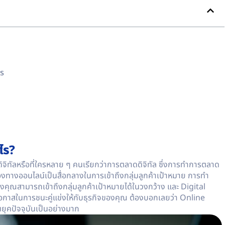
ไร
ไร?
ทัลหรือที่ใครหลาย ๆ คนเรียกว่า
การตลาดดิจิทัล
ซึ่งการทำการตลาด
องทางออนไลน์เป็นสื่อกลางในการเข้าถึงกลุ่มลูกค้าเป้าหมาย การทำ
คุณสามารถเข้าถึงกลุ่มลูกค้าเป้าหมายได้ในวงกว้าง และ Digital
มโอกาสในการชนะคู่แข่งให้กับธุรกิจของคุณ ต้องบอกเลยว่า
Online
ุคปัจจุบันเป็นอย่างมาก