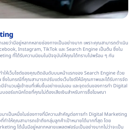
ting
กเลยว่ามีอยู่หลากหลายช่องทางเป็นอย่างมาก เพราะคุณสามารถดำเนิน
ebook, Instagram, TikTok และ Search Engine เป็นต้น ซึ่งใน
ng ที่ได้รับความนิยมในปัจจุบันให้คุณได้ทราบไปพร้อม ๆ กัน
รทำให้เว็บไซต์ของคุณติดอันดับบนหน้าแรกของ Search Engine ด้วย
พ ซึ่งในกรณีที่คุณสามารถปรับแต่งเว็บไซต์ให้มีคุณภาพและได้รับการจัด
ำนวนผู้เข้าชมที่เพิ่มขึ้นอย่างแน่นอน และจุดเด่นของการทำ Digital
ต์แบบออร์แกนิคโดยที่คุณไม่ต้องเสียเงินสำหรับการซื้อโฆษณา
าเป็นหนึ่งในช่องทางที่มีความสำคัญต่อการทำ Digital Marketing
ี่ทำให้คุณสามารถเข้าถึงกลุ่มลูกค้าเป้าหมายได้มากที่สุด โดย
arketing
ได้นั้นมีอยู่หลากหลายแพลตฟอร์มเป็นอย่างมากไม่ว่าจะเป็น