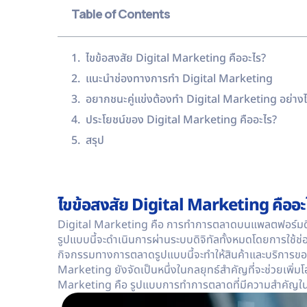
Table of Contents
ไขข้อสงสัย Digital Marketing คืออะไร?
แนะนำช่องทางการทำ Digital Marketing
อยากชนะคู่แข่งต้องทำ Digital Marketing อย่าง
ประโยชน์ของ Digital Marketing คืออะไร?
สรุป
ไขข้อสงสัย Digital Marketing คืออะ
Digital Marketing
คือ การทำการตลาดบนแพลตฟอร์มดิจิ
รูปแบบนี้จะดำเนินการผ่านระบบดิจิทัลทั้งหมดโดยการใช้ช่
กิจกรรมทางการตลาดรูปแบบนี้จะทำให้สินค้าและบริการของ
Marketing ยังจัดเป็นหนึ่งในกลยุทธ์สำคัญที่จะช่วยเพิ่
Marketing คือ
รูปแบบการทำการตลาดที่มีความสำคัญในย