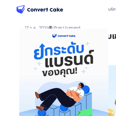
บริก
17 ก.ค., 2024
Pran Uyanand
Digital Marketing แบบเข้
แข่ง
Marketing