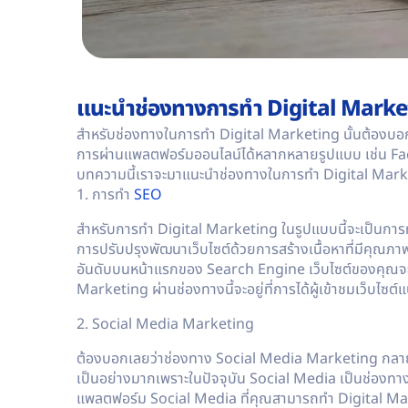
แนะนำช่องทางการทำ Digital Marke
สำหรับช่องทางในการทำ
Digital Marketing
นั้นต้องบอ
การผ่านแพลตฟอร์มออนไลน์ได้หลากหลายรูปแบบ เช่น Fac
บทความนี้เราจะมาแนะนำช่องทางในการทำ Digital Marketi
1. การทำ
SEO
สำหรับการทำ Digital Marketing ในรูปแบบนี้จะเป็นกา
การปรับปรุงพัฒนาเว็บไซต์ด้วยการสร้างเนื้อหาที่มีคุณภา
อันดับบนหน้าแรกของ Search Engine เว็บไซต์ของคุณจะมีจ
Marketing ผ่านช่องทางนี้จะอยู่ที่การได้ผู้เข้าชมเว็บไซ
2. Social Media Marketing
ต้องบอกเลยว่าช่องทาง Social Media Marketing กลายม
เป็นอย่างมากเพราะในปัจจุบัน
Social Media เป็นช่องทางท
แพลตฟอร์ม Social Media ที่คุณสามารถทำ
Digital M