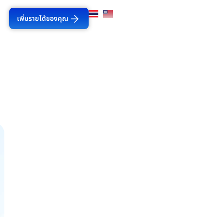
เพิ่มรายได้ของคุณ