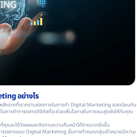
ting อย่างไร
 หลังจากที่เราทราบช่องทางในการทำ Digital Marketing ยอดนิยมกัน
ในการทำการตลาดดิจิทัลที่จะช่วยเพิ่มโอกาสในการชนะคู่แข่งให้กับคุณ
ี่คุณจะได้วัดผลและติดตามความคืบหน้าได้ง่ายมากยิ่งขึ้น
ารตลาดแบบ Digital Marketing นั้นการกำหนดกลุ่มเป้าหมายมีความ